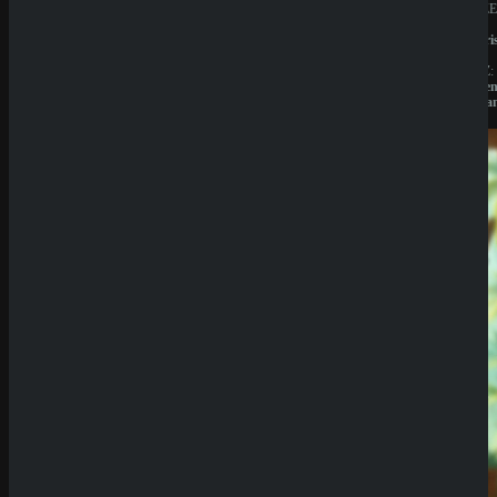
BESITZER:
BESITZE
Liernin
Liernin
Enterprises
Enterpri
LTD
LTD
LIZENZ:
LIZENZ:
Komoren
Komore
(Anjouan)
(Anjoua
Neueste
Beiträge
Casino
Prestige
Zahlungs
methoden
Analyse
SpinEmpir
e Casino
Review
SpinBetter
Casino