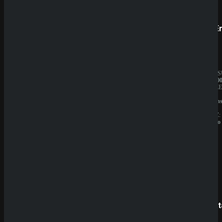
Prestige
SpinE
BESITZER:
JAHRES
Aurevia
10.000.0
IT
BESITZE
Group
GBL
LIZENZ:
Solution
Curacao
N.V.
LIZENZ:
Curacao
SpinBetter
Betist