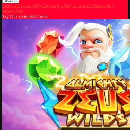
Submit
Sicher dir einen 100% Bonus bis 500€ und spiele Bisonado 2
PrizeMatch
Try Our Featured Games