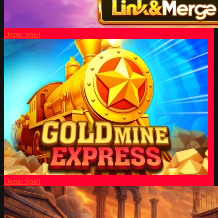
Demo Spiel
Demo Spiel