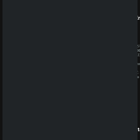
Prestige
SpinE
BESITZER:
JAHRES
Aurevia
10.000.0
IT
BESITZE
Group
GBL
LIZENZ:
Solution
Curacao
N.V.
LIZENZ:
Curacao
SpinBetter
Betist