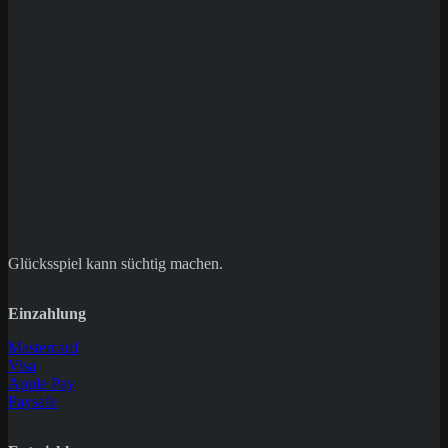
Save my name, email, and website in this
browser for the next time I comment.
Glücksspiel kann süchtig machen.
Einzahlung
Mastercard
Visa
Apple Pay
Paysafe