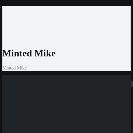
Home
Casinos
Bonis
Slots
Entwickler
News
Minted Mike
Minted Mike
Suchen
Neue Casinos