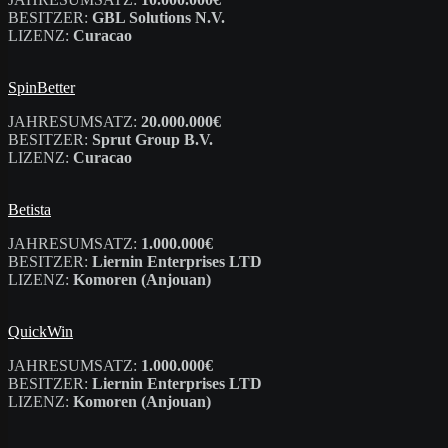
BESITZER:
GBL Solutions N.V.
LIZENZ:
Curacao
SpinBetter
JAHRESUMSATZ:
20.000.000€
BESITZER:
Sprut Group B.V.
LIZENZ:
Curacao
Betista
JAHRESUMSATZ:
1.000.000€
BESITZER:
Liernin Enterprises LTD
LIZENZ:
Komoren (Anjouan)
QuickWin
JAHRESUMSATZ:
1.000.000€
BESITZER:
Liernin Enterprises LTD
LIZENZ:
Komoren (Anjouan)