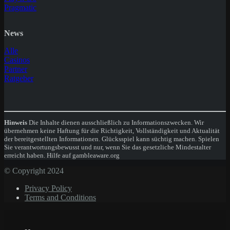
Pragmatic
News
Alle
Casinos
Partner
Ratgeber
Hinweis
Die Inhalte dienen ausschließlich zu Informationszwecken. Wir
übernehmen keine Haftung für die Richtigkeit, Vollständigkeit und Aktualität
der bereitgestellten Informationen. Glücksspiel kann süchtig machen. Spielen
Sie verantwortungsbewusst und nur, wenn Sie das gesetzliche Mindestalter
erreicht haben. Hilfe auf gambleaware.org
© Copyright 2024
Privacy Policy
Terms and Conditions