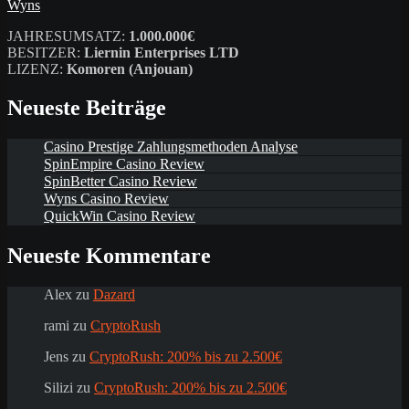
Wyns
JAHRESUMSATZ:
1.000.000€
BESITZER:
Liernin Enterprises LTD
LIZENZ:
Komoren (Anjouan)
Neueste Beiträge
Casino Prestige Zahlungsmethoden Analyse
SpinEmpire Casino Review
SpinBetter Casino Review
Wyns Casino Review
QuickWin Casino Review
Neueste Kommentare
Alex
zu
Dazard
rami
zu
CryptoRush
Jens
zu
CryptoRush: 200% bis zu 2.500€
Silizi
zu
CryptoRush: 200% bis zu 2.500€