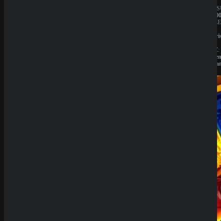
JAHRESUMSATZ:
JAHRES
1.000.000€
1.000.00
BESITZER:
BESITZE
Liernin
Liernin
Enterprises
Enterpri
LTD
LTD
LIZENZ:
LIZENZ:
Komoren
Komore
(Anjouan)
(Anjoua
Neueste
Beiträge
Casino
Prestige
Zahlungs
methoden
Analyse
SpinEmpir
e Casino
Review