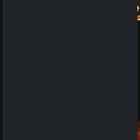
Demo Spiel
Demo Spiel