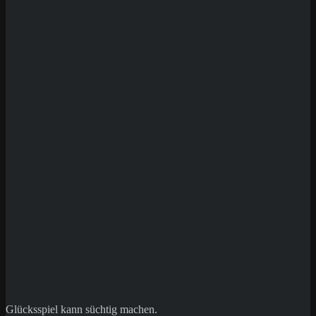
Save my name, email, and website in this
browser for the next time I comment.
Glücksspiel kann süchtig machen.