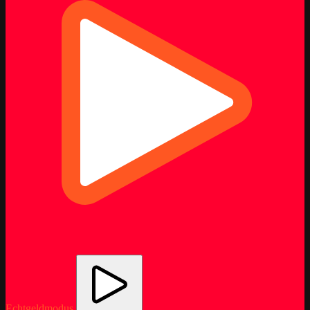
Echtgeldmodus