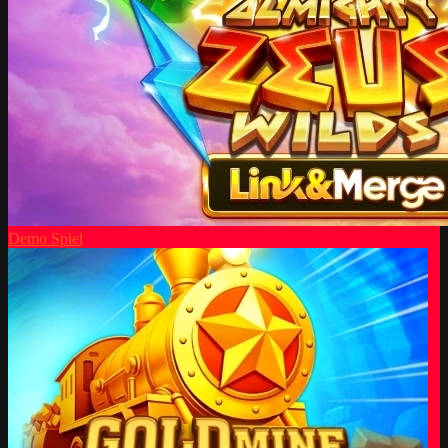
Demo Spiel