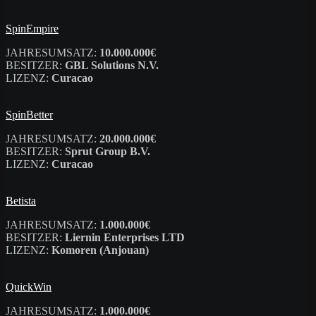
SpinEmpire
JAHRESUMSATZ:
10.000.000€
BESITZER:
GBL Solutions N.V.
LIZENZ:
Curacao
SpinBetter
JAHRESUMSATZ:
20.000.000€
BESITZER:
Sprut Group B.V.
LIZENZ:
Curacao
Betista
JAHRESUMSATZ:
1.000.000€
BESITZER:
Liernin Enterprises LTD
LIZENZ:
Komoren (Anjouan)
QuickWin
JAHRESUMSATZ:
1.000.000€