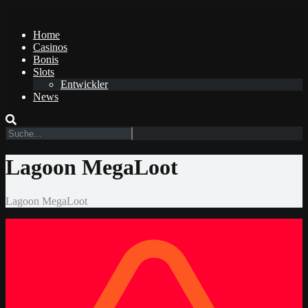
Home
Casinos
Bonis
Slots
Entwickler
News
Lagoon MegaLoot
Lagoon MegaLoot