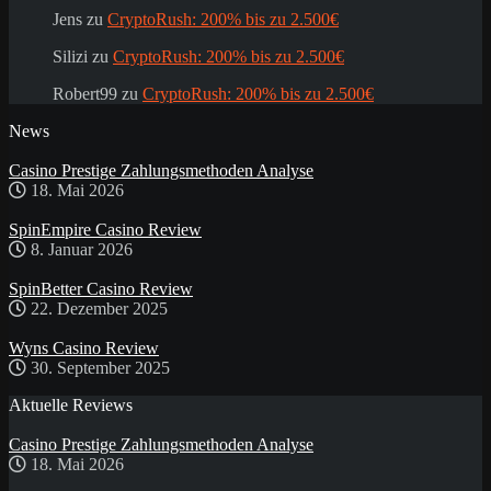
Jens
zu
CryptoRush: 200% bis zu 2.500€
Silizi
zu
CryptoRush: 200% bis zu 2.500€
Robert99
zu
CryptoRush: 200% bis zu 2.500€
News
Casino Prestige Zahlungsmethoden Analyse
18. Mai 2026
SpinEmpire Casino Review
8. Januar 2026
SpinBetter Casino Review
22. Dezember 2025
Wyns Casino Review
30. September 2025
Aktuelle Reviews
Casino Prestige Zahlungsmethoden Analyse
18. Mai 2026