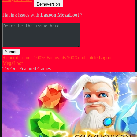
Demoversion
Having issues with
Lagoon MegaLoot
?
Submit
Sicher dir einen 100% Bonus bis 500€ und spiele Lagoon
MegaLoot
Try Our Featured Games