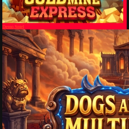
Demo Spiel