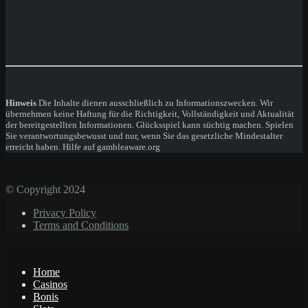
Hinweis
Die Inhalte dienen ausschließlich zu Informationszwecken. Wir
übernehmen keine Haftung für die Richtigkeit, Vollständigkeit und Aktualität
der bereitgestellten Informationen. Glücksspiel kann süchtig machen. Spielen
Sie verantwortungsbewusst und nur, wenn Sie das gesetzliche Mindestalter
erreicht haben. Hilfe auf gambleaware.org
© Copyright 2024
Privacy Policy
Terms and Conditions
Home
Casinos
Bonis