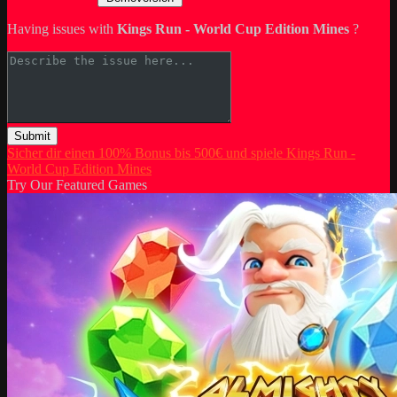
Having issues with
Kings Run - World Cup Edition Mines
?
Submit
Sicher dir einen 100% Bonus bis 500€ und spiele Kings Run -
World Cup Edition Mines
Try Our Featured Games