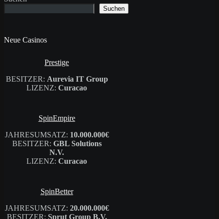
Suchen
Neue Casinos
Prestige
BESITZER:
Aurevia IT Group
LIZENZ:
Curacao
SpinEmpire
JAHRESUMSATZ:
10.000.000€
BESITZER:
GBL Solutions
N.V.
LIZENZ:
Curacao
SpinBetter
JAHRESUMSATZ:
20.000.000€
BESITZER:
Sprut Group B.V.