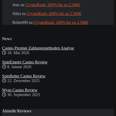
Jens
zu
CryptoRush: 200% bis zu 2.500€
Silizi
zu
CryptoRush: 200% bis zu 2.500€
Robert99
zu
CryptoRush: 200% bis zu 2.500€
News
Casino Prestige Zahlungsmethoden Analyse
18. Mai 2026
SpinEmpire Casino Review
8. Januar 2026
SpinBetter Casino Review
22. Dezember 2025
Wyns Casino Review
30. September 2025
Aktuelle Reviews