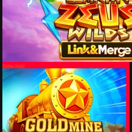
Demo Spiel