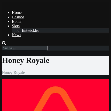
Home
Casinos
Bonis
Slots
Entwickler
News
Honey Royale
Honey Royale