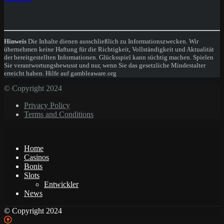
Hinweis
Die Inhalte dienen ausschließlich zu Informationszwecken. Wir
übernehmen keine Haftung für die Richtigkeit, Vollständigkeit und Aktualität
der bereitgestellten Informationen. Glücksspiel kann süchtig machen. Spielen
Sie verantwortungsbewusst und nur, wenn Sie das gesetzliche Mindestalter
erreicht haben. Hilfe auf gambleaware.org
© Copyright 2024
Privacy Policy
Terms and Conditions
Home
Casinos
Bonis
Slots
Entwickler
News
© Copyright 2024