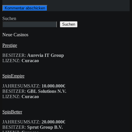
Suchen
Suchen
Neue Casinos
Prestige
BESITZER:
Aurevia IT Group
LIZENZ:
Curacao
SpinEmpire
JAHRESUMSATZ:
10.000.000€
BESITZER:
GBL Solutions N.V.
LIZENZ:
Curacao
SpinBetter
JAHRESUMSATZ:
20.000.000€
BESITZER:
Sprut Group B.V.