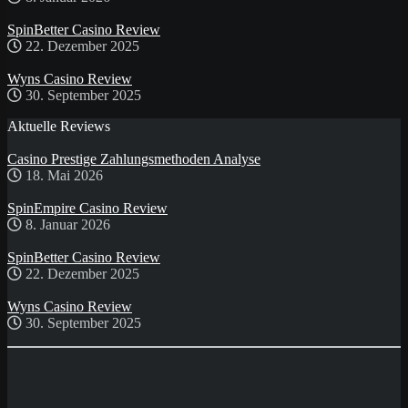
SpinBetter Casino Review
22. Dezember 2025
Wyns Casino Review
30. September 2025
Aktuelle Reviews
Casino Prestige Zahlungsmethoden Analyse
18. Mai 2026
SpinEmpire Casino Review
8. Januar 2026
SpinBetter Casino Review
22. Dezember 2025
Wyns Casino Review
30. September 2025