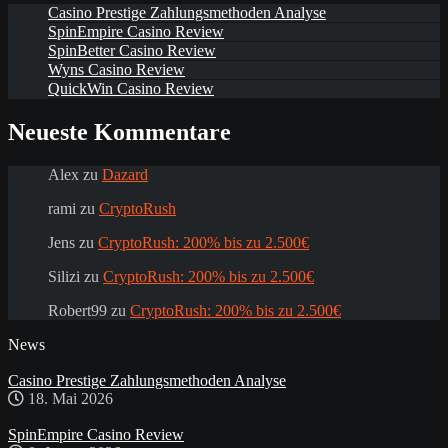
Casino Prestige Zahlungsmethoden Analyse
SpinEmpire Casino Review
SpinBetter Casino Review
Wyns Casino Review
QuickWin Casino Review
Neueste Kommentare
Alex
zu
Dazard
rami
zu
CryptoRush
Jens
zu
CryptoRush: 200% bis zu 2.500€
Silizi
zu
CryptoRush: 200% bis zu 2.500€
Robert99
zu
CryptoRush: 200% bis zu 2.500€
News
Casino Prestige Zahlungsmethoden Analyse
18. Mai 2026
SpinEmpire Casino Review