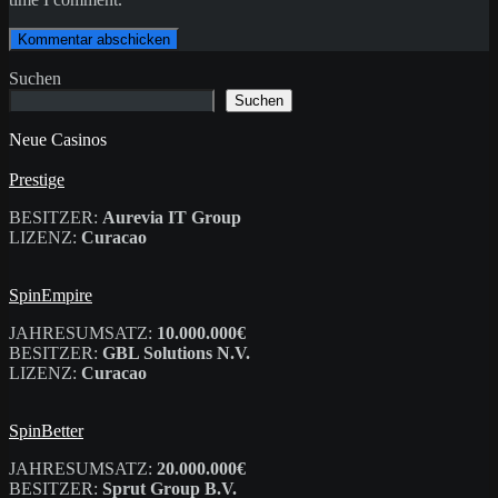
Suchen
Suchen
Neue Casinos
Prestige
BESITZER:
Aurevia IT Group
LIZENZ:
Curacao
SpinEmpire
JAHRESUMSATZ:
10.000.000€
BESITZER:
GBL Solutions N.V.
LIZENZ:
Curacao
SpinBetter
JAHRESUMSATZ:
20.000.000€
BESITZER:
Sprut Group B.V.