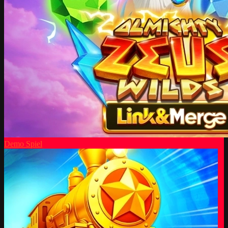
Demo Spiel