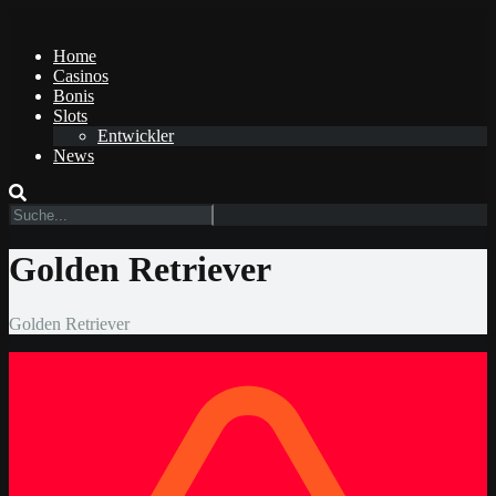
Home
Casinos
Bonis
Slots
Entwickler
News
Golden Retriever
Golden Retriever