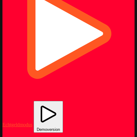
Echtgeldmodus
Demoversion