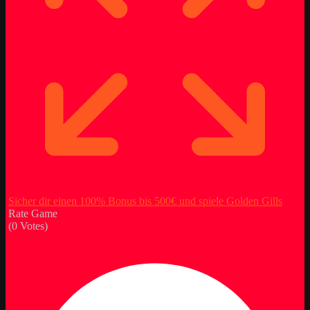
Sicher dir einen 100% Bonus bis 500€ und spiele Golden Gills
Rate Game
(
0
Votes)