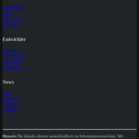
Mastercard
Visa
Apple Pay
Paysafe
Entwickler
Merkur
Novomatic
Play'n Go
Pragmatic
News
Alle
Casinos
Partner
Ratgeber
Hinweis
Die Inhalte dienen ausschließlich zu Informationszwecken. Wir