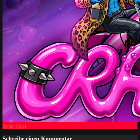
Demo Spiel
Schreibe einen Kommentar