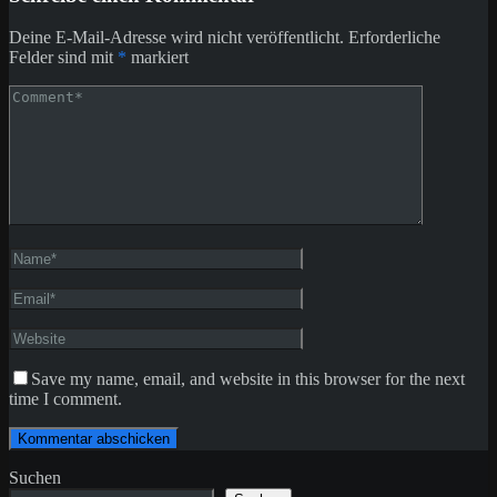
Deine E-Mail-Adresse wird nicht veröffentlicht.
Erforderliche
Felder sind mit
*
markiert
Save my name, email, and website in this browser for the next
time I comment.
Suchen