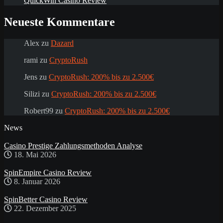
QuickWin Casino Review
Neueste Kommentare
Alex
zu
Dazard
rami
zu
CryptoRush
Jens
zu
CryptoRush: 200% bis zu 2.500€
Silizi
zu
CryptoRush: 200% bis zu 2.500€
Robert99
zu
CryptoRush: 200% bis zu 2.500€
News
Casino Prestige Zahlungsmethoden Analyse
18. Mai 2026
SpinEmpire Casino Review
8. Januar 2026
SpinBetter Casino Review
22. Dezember 2025