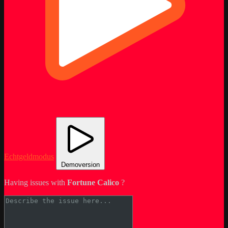
Echtgeldmodus
Demoversion
Having issues with
Fortune Calico
?