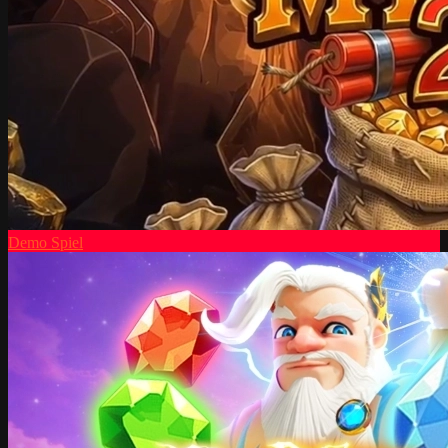
Demo Spiel