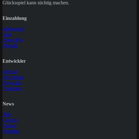
Glücksspiel kann süchtig machen.
Einzahlung
Mastercard
Visa
Apple Pay
Paysafe
Entwickler
Merkur
Novomatic
Play'n Go
Pragmatic
News
Alle
Casinos
Partner
Ratgeber