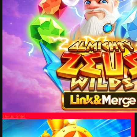
Demo Spiel