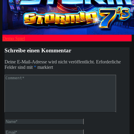
Demo Spiel
Schreibe einen Kommentar
Deine E-Mail-Adresse wird nicht veröffentlicht.
Erforderliche
Felder sind mit
*
markiert