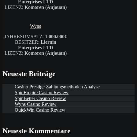
Enterprises LTD
LIZENZ:
Komoren (Anjouan)
Wyns
JAHRESUMSATZ:
1.000.000€
BESITZER:
Liernin
Enterprises LTD
LIZENZ:
Komoren (Anjouan)
Neueste Beiträge
Casino Prestige Zahlungsmethoden Analyse
SpinEmpire Casino Review
SpinBetter Casino Review
Wyns Casino Review
QuickWin Casino Review
Neueste Kommentare