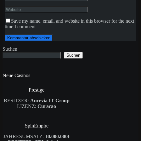
Save my name, email, and website in this browser for the next
time I comment.
Suchen
Suchen
Neue Casinos
Prestige
BESITZER:
Aurevia IT Group
LIZENZ:
Curacao
SpinEmpire
JAHRESUMSATZ:
10.000.000€