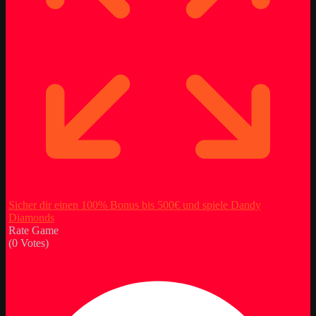
Sicher dir einen 100% Bonus bis 500€ und spiele Dandy
Diamonds
Rate Game
(
0
Votes)