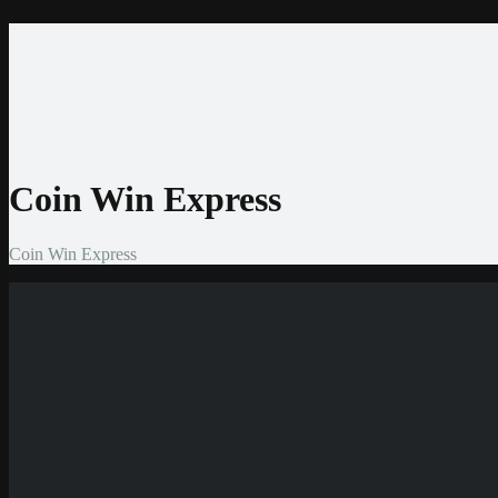
Home
Casinos
Bonis
Slots
Entw
News
Coin Win Express
Coin Win Express