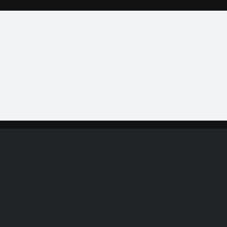
ickler