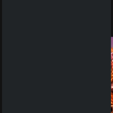
Demo Spiel