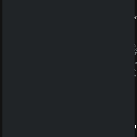
Prestige
SpinE
BESITZER:
JAHRES
Aurevia
10.000.0
IT
BESITZE
Group
GBL
LIZENZ:
Solution
Curacao
N.V.
LIZENZ:
Curacao
SpinBetter
Betist