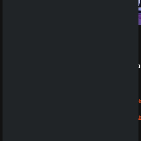
Review
Wyns
Casino
Review
QuickWin
Casino
Review
Neueste
Kommenta
Alex
zu
Dazard
rami
zu
CryptoRus
Jens
zu
CryptoRush
200% bis
zu 2.500€
Silizi
zu