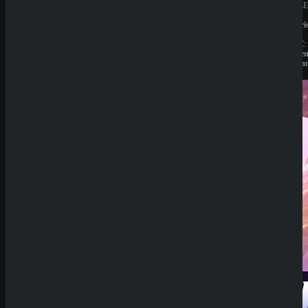
BESITZER:
BESITZE
Liernin
Liernin
Enterprises
Enterpri
LTD
LTD
LIZENZ:
LIZENZ:
Komoren
Komore
(Anjouan)
(Anjoua
Neueste
Beiträge
Casino
Prestige
Zahlungs
methoden
Analyse
SpinEmpir
e Casino
Review
SpinBetter
Casino