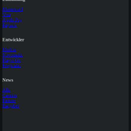
Mastercard
Visa
Apple Pay
Paysafe
Entwickler
Merkur
Novomatic
Play'n Go
Pragmatic
News
Alle
Casinos
Partner
Ratgeber