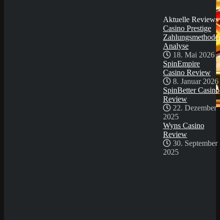
30. September
2025
Aktuelle Reviews
Casino Prestige
Zahlungsmethode
Analyse
18. Mai 2026
SpinEmpire
Casino Review
8. Januar 2026
SpinBetter Casino
Review
22. Dezember
Demo Spiel
2025
Wyns Casino
Review
30. September
2025