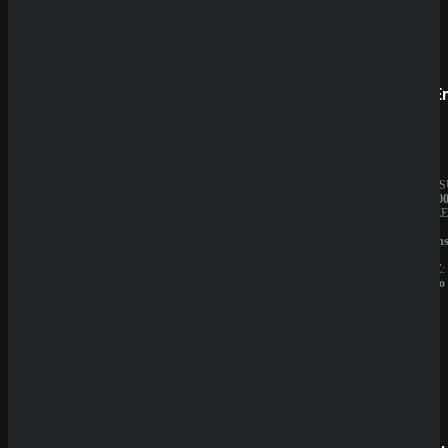
Prestige
SpinE
BESITZER:
JAHRES
Aurevia
10.000.0
IT
BESITZE
Group
GBL
LIZENZ:
Solution
Curacao
N.V.
LIZENZ:
Curacao