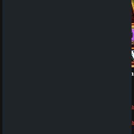
SpinBetter
Casino
Review
Wyns
Casino
Review
QuickWin
Casino
Review
Neueste
Kommenta
Alex
zu
Dazard
rami
zu
CryptoRus
Jens
zu
CryptoRush
200% bis
zu 2.500€