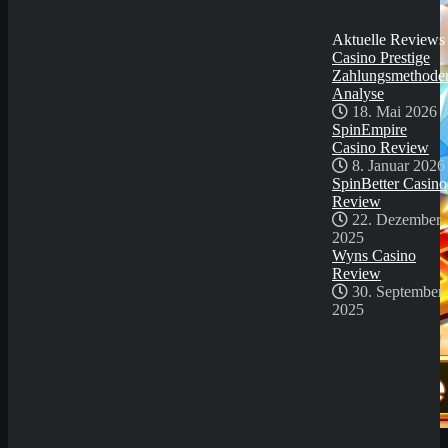
30. September
2025
Aktuelle Reviews
Casino Prestige
Zahlungsmethode
Analyse
18. Mai 2026
SpinEmpire
Casino Review
8. Januar 2026
SpinBetter Casino
Review
22. Dezember
2025
Wyns Casino
Review
30. September
2025
Demo Spiel