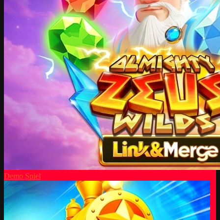
Demo Spiel