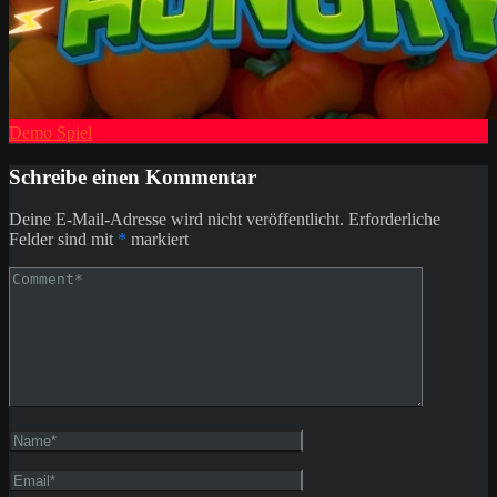
Demo Spiel
Schreibe einen Kommentar
Deine E-Mail-Adresse wird nicht veröffentlicht.
Erforderliche
Felder sind mit
*
markiert