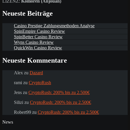
LIZENZ:
Komoren (Anjouan)
Neueste Beiträge
Casino Prestige Zahlungsmethoden Analyse
SpinEmpire Casino Review
SpinBetter Casino Review
Wyns Casino Review
QuickWin Casino Review
Neueste Kommentare
Alex
zu
Dazard
rami
zu
CryptoRush
Jens
zu
CryptoRush: 200% bis zu 2.500€
Silizi
zu
CryptoRush: 200% bis zu 2.500€
Robert99
zu
CryptoRush: 200% bis zu 2.500€
News