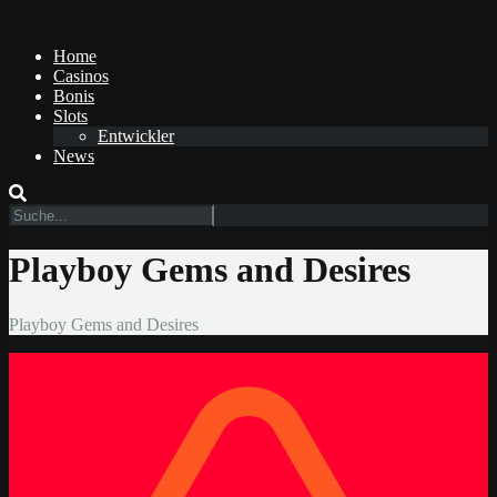
Home
Casinos
Bonis
Slots
Entwickler
News
Playboy Gems and Desires
Playboy Gems and Desires