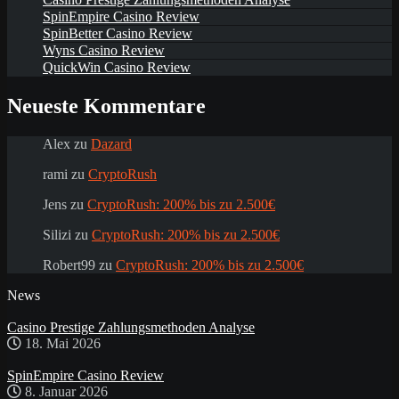
SpinEmpire Casino Review
SpinBetter Casino Review
Wyns Casino Review
QuickWin Casino Review
Neueste Kommentare
Alex
zu
Dazard
rami
zu
CryptoRush
Jens
zu
CryptoRush: 200% bis zu 2.500€
Silizi
zu
CryptoRush: 200% bis zu 2.500€
Robert99
zu
CryptoRush: 200% bis zu 2.500€
News
Casino Prestige Zahlungsmethoden Analyse
18. Mai 2026
SpinEmpire Casino Review
8. Januar 2026