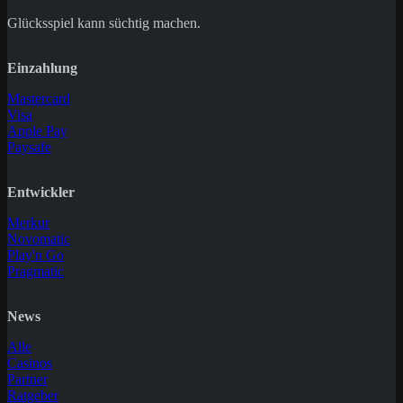
Glücksspiel kann süchtig machen.
Einzahlung
Mastercard
Visa
Apple Pay
Paysafe
Entwickler
Merkur
Novomatic
Play'n Go
Pragmatic
News
Alle
Casinos
Partner
Ratgeber