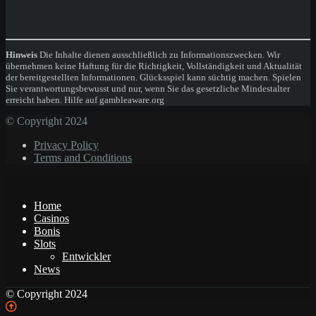
Hinweis
Die Inhalte dienen ausschließlich zu Informationszwecken. Wir
übernehmen keine Haftung für die Richtigkeit, Vollständigkeit und Aktualität
der bereitgestellten Informationen. Glücksspiel kann süchtig machen. Spielen
Sie verantwortungsbewusst und nur, wenn Sie das gesetzliche Mindestalter
erreicht haben. Hilfe auf gambleaware.org
© Copyright 2024
Privacy Policy
Terms and Conditions
Home
Casinos
Bonis
Slots
Entwickler
News
© Copyright 2024