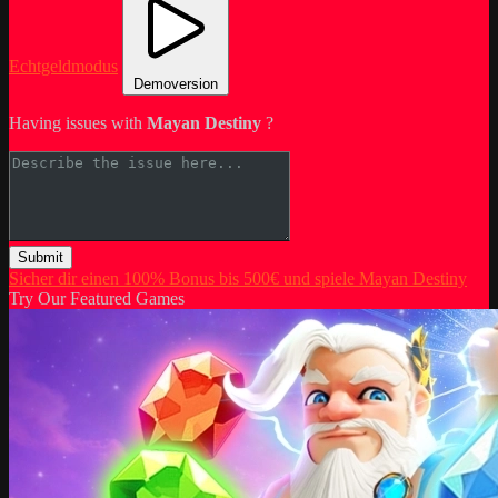
Echtgeldmodus
Demoversion
Having issues with
Mayan Destiny
?
Submit
Sicher dir einen 100% Bonus bis 500€ und spiele Mayan Destiny
Try Our Featured Games