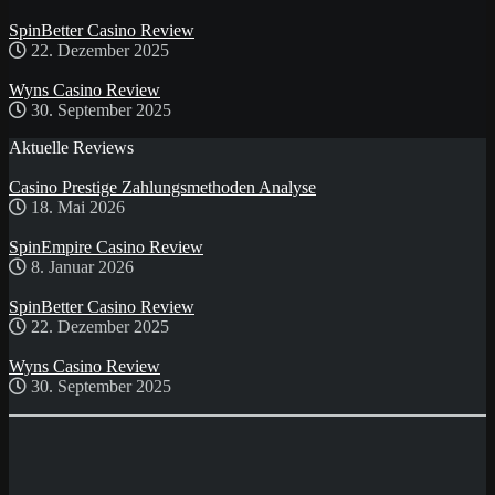
SpinBetter Casino Review
22. Dezember 2025
Wyns Casino Review
30. September 2025
Aktuelle Reviews
Casino Prestige Zahlungsmethoden Analyse
18. Mai 2026
SpinEmpire Casino Review
8. Januar 2026
SpinBetter Casino Review
22. Dezember 2025
Wyns Casino Review
30. September 2025