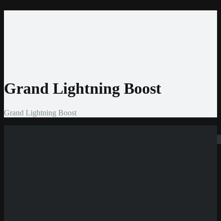
Home
Casinos
Bonis
Slots
Entwickler
News
Grand Lightning Boost
Grand Lightning Boost
Suchen
Neue Casinos