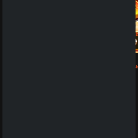
Jens
zu
CryptoRush
200% bis
zu 2.500€
Silizi
zu
CryptoRush
200% bis
zu 2.500€
Robert99
Demo Spiel
zu
CryptoRush
200% bis
zu 2.500€
News
Casino Prestige
Zahlungsmethoden
Analyse
18. Mai 2026
SpinEmpire Casino
Review
8. Januar 2026
SpinBetter Casino