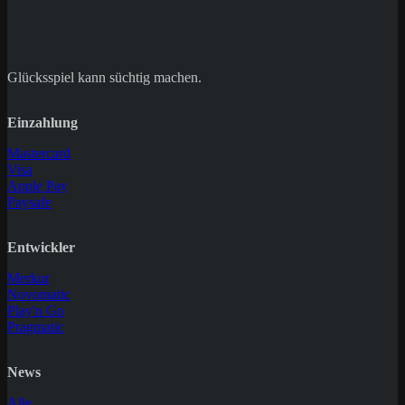
Glücksspiel kann süchtig machen.
Einzahlung
Mastercard
Visa
Apple Pay
Paysafe
Entwickler
Merkur
Novomatic
Play'n Go
Pragmatic
News
Alle