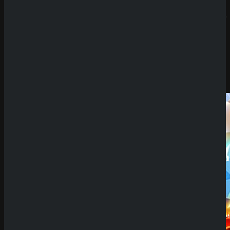
Analyse
SpinEmpir
e Casino
Review
SpinBetter
Casino
Submit
Review
Sicher dir einen 100% Bonus bis 500€ und spiele
Wyns
Grand Lightning Boost
Casino
Try Our Featured Games
Review
QuickWin
Casino
Review
Neueste
Kommenta
Alex
zu
Dazard
rami
zu
CryptoRus