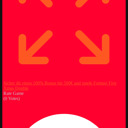
Sicher dir einen 100% Bonus bis 500€ und spiele Fortune Five
Xmas Double
Rate Game
(
0
Votes)