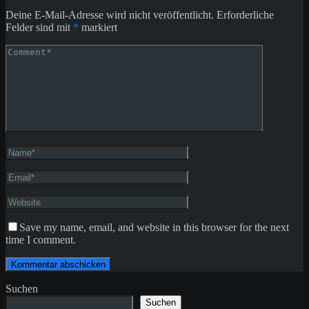
Deine E-Mail-Adresse wird nicht veröffentlicht.
Erforderliche
Felder sind mit
*
markiert
Save my name, email, and website in this browser for the next
time I comment.
Suchen
Suchen