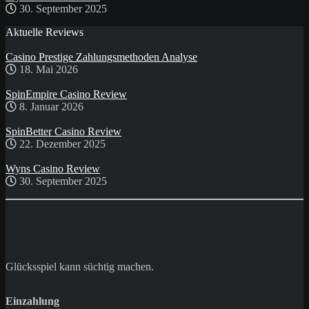
30. September 2025
Aktuelle Reviews
Casino Prestige Zahlungsmethoden Analyse
18. Mai 2026
SpinEmpire Casino Review
8. Januar 2026
SpinBetter Casino Review
22. Dezember 2025
Wyns Casino Review
30. September 2025
Glücksspiel kann süchtig machen.
Einzahlung