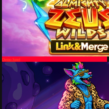
Demo Spiel