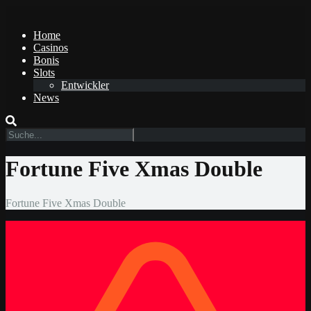
Home
Casinos
Bonis
Slots
Entwickler
News
Fortune Five Xmas Double
Fortune Five Xmas Double