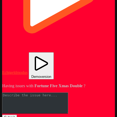
Echtgeldmodus
Demoversion
Having issues with
Fortune Five Xmas Double
?