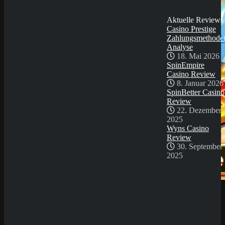
30. September
2025
Aktuelle Reviews
Casino Prestige
Zahlungsmethode
Analyse
18. Mai 2026
SpinEmpire
Casino Review
8. Januar 2026
SpinBetter Casino
Review
22. Dezember
2025
Wyns Casino
Review
30. September
2025
Demo Spiel