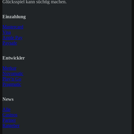
Glücksspiel kann süchtig machen.
Einzahlung
Mastercard
Visa
Apple Pay
Paysafe
Entwickler
Merkur
Novomatic
Play'n Go
Pragmatic
News
Alle
Casinos
Partner
Ratgeber