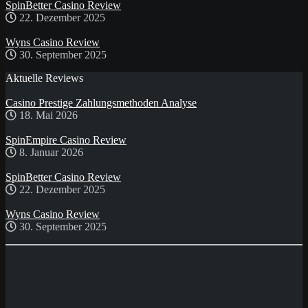
SpinBetter Casino Review
22. Dezember 2025
Wyns Casino Review
30. September 2025
Aktuelle Reviews
Casino Prestige Zahlungsmethoden Analyse
18. Mai 2026
SpinEmpire Casino Review
8. Januar 2026
SpinBetter Casino Review
22. Dezember 2025
Wyns Casino Review
30. September 2025