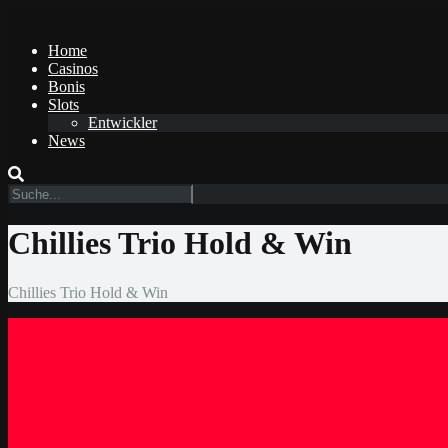
Home
Casinos
Bonis
Slots
Entwickler
News
Chillies Trio Hold & Win
Chillies Trio Hold & Win