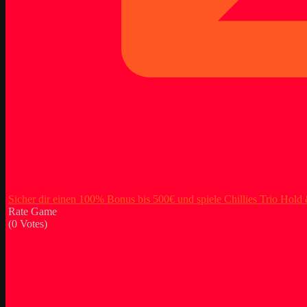
Sicher dir einen 100% Bonus bis 500€ und spiele Chillies Trio Hold
Rate Game
(
0
Votes)