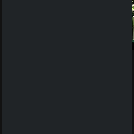
Neueste
Beiträge
Casino
Prestige
Zahlungs
methoden