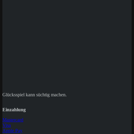
Save my name, email, and website in this
browser for the next time I comment.
Glücksspiel kann süchtig machen.
Einzahlung
Mastercard
Visa
Apple Pay