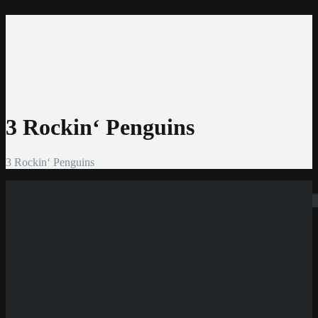
Home
Casinos
Bonis
Slots
Entwickler
News
3 Rockin‘ Penguins
3 Rockin‘ Penguins
Suchen
Neue Casinos