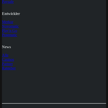
Paysafe
Entwickler
Merkur
Novomatic
Play'n Go
Pragmatic
News
Alle
Casinos
Partner
Ratgeber