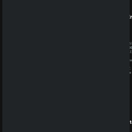
Prestige
SpinE
BESITZER:
JAHRES
Aurevia
10.000.0
IT
BESITZE
Group
GBL
LIZENZ:
Solution
Curacao
N.V.
LIZENZ:
Curacao
SpinBetter
Betist