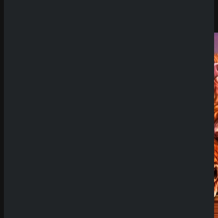
Demo Spiel