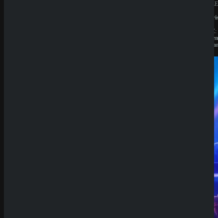
BESITZER:
BESITZE
Liernin
Liernin
Enterprises
Enterpri
LTD
LTD
LIZENZ:
LIZENZ:
Komoren
Komore
(Anjouan)
(Anjoua
Neueste
Beiträge
Casino
Prestige
Zahlungs
methoden
Analyse
SpinEmpir
e Casino
Review
SpinBetter
Casino