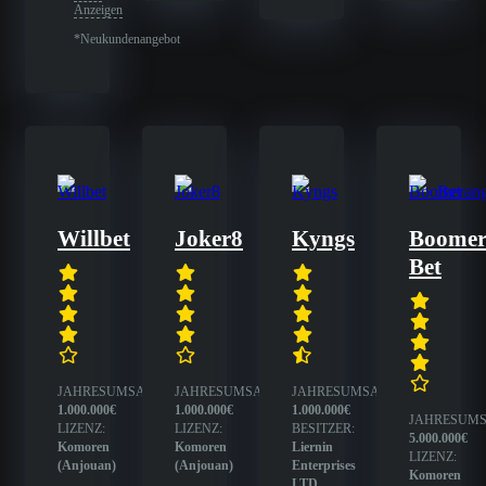
Anzeigen
*Neukundenangebot
Willbet
Joker8
Kyngs
Boomer
Bet
JAHRESUMSATZ:
JAHRESUMSATZ:
JAHRESUMSATZ:
1.000.000€
1.000.000€
1.000.000€
JAHRESUMS
LIZENZ:
LIZENZ:
BESITZER:
5.000.000€
Komoren
Komoren
Liernin
LIZENZ:
(Anjouan)
(Anjouan)
Enterprises
Komoren
LTD