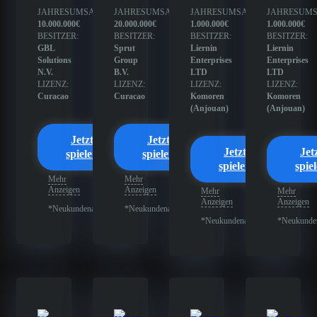
JAHRESUMSATZ:
JAHRESUMSATZ:
JAHRESUMSATZ:
JAHRESUMS
10.000.000€
20.000.000€
1.000.000€
1.000.000€
BESITZER:
BESITZER:
BESITZER:
BESITZER:
GBL
Sprut
Liernin
Liernin
Solutions
Group
Enterprises
Enterprises
N.V.
B.V.
LTD
LTD
LIZENZ:
LIZENZ:
LIZENZ:
LIZENZ:
Curacao
Curacao
Komoren
Komoren
(Anjouan)
(Anjouan)
Jetzt
Jetzt
Jetzt
Jet
spielen
spielen
spielen
spie
Mehr
Mehr
Anzeigen
Anzeigen
Mehr
Mehr
Anzeigen
Anzeigen
*Neukundenangebot
*Neukundenangebot
*Neukundenangebot
*Neukunde