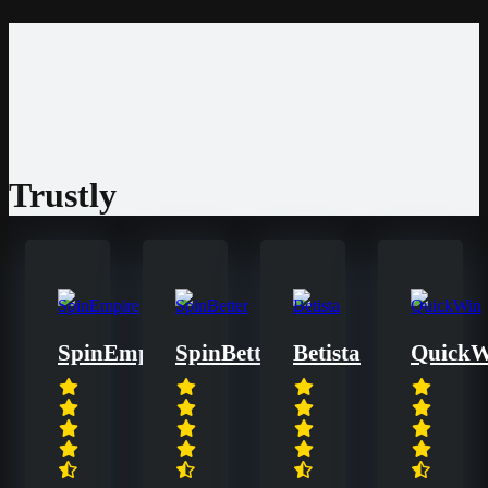
Home
Casinos
Bonis
Slots
Entwickler
News
Trustly
SpinEmpire
SpinBetter
Betista
QuickW