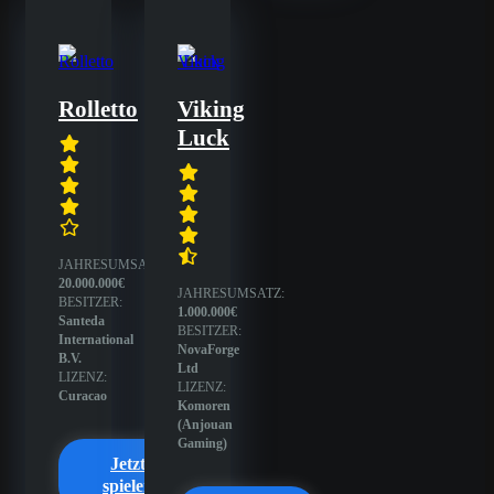
Rolletto
Viking
Luck
JAHRESUMSATZ:
20.000.000€
JAHRESUMSATZ:
BESITZER:
1.000.000€
Santeda
BESITZER:
International
NovaForge
B.V.
Ltd
LIZENZ:
LIZENZ:
Curacao
Komoren
(Anjouan
Gaming)
Jetzt
spielen